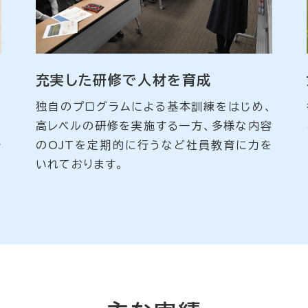
充実した研修で人材を育成
独自のプログラムによる基本訓練をはじめ、
高レベルの研修を実施する一方、多様な内容
、
のOJTを定期的に行うなど社員教育に力を
シ
いれております。