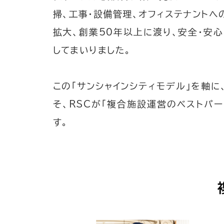
掃、工事・設備管理、オフィステナント
拡大、創業50年以上に渡り、安全・安
してまいりました。
この「サンシャインシティモデル」を軸
そ、RSCが「複合施設運営のベストパ
す。