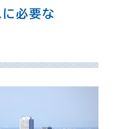
スに必要な