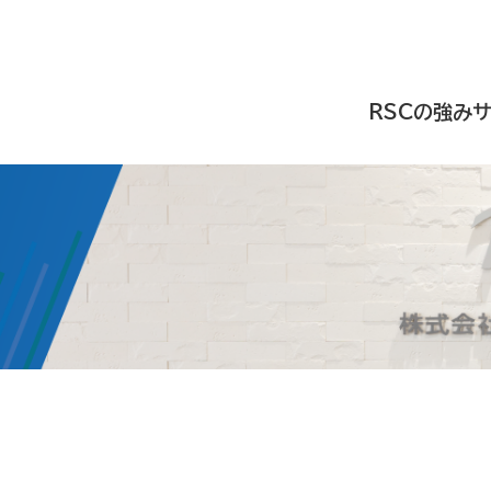
RSCの強み