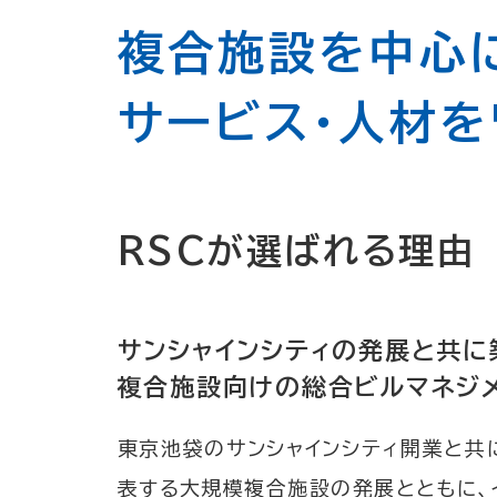
複合施設を中心
サービス・人材を
RSCが選ばれる理由
サンシャインシティの発展と共に
複合施設向けの総合ビルマネジ
東京池袋のサンシャインシティ開業と共
表する大規模複合施設の発展とともに、