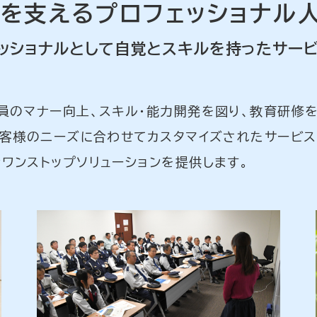
」を支えるプロフェッショナル
ェッショナルとして自覚とスキルを持ったサー
員のマナー向上、スキル・能力開発を図り、教育研修を
お客様のニーズに合わせてカスタマイズされたサービ
ワンストップソリューションを提供します。