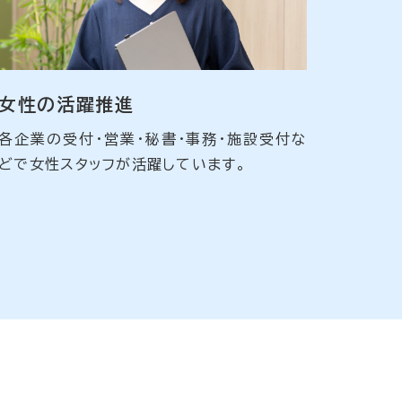
女性の活躍推進
各企業の受付・営業・秘書・事務・施設受付な
どで女性スタッフが活躍しています。