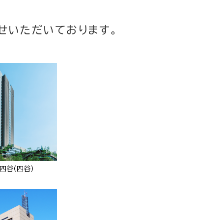
せいただいております。
四谷（四谷）