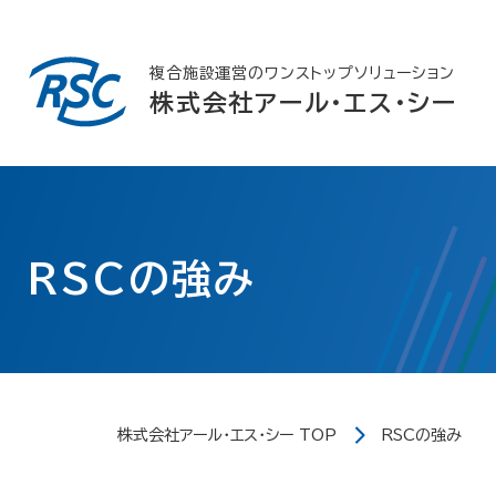
Skip
to
content
複合施設運営のワンストップソリューション
株式会社アール・エス・シー
RSCの強み
株式会社アール・エス・シー TOP
RSCの強み