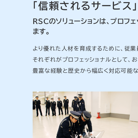
「信頼されるサービス
RSCのソリューションは、プロフ
ます。
より優れた人材を育成するために、従業
それぞれがプロフェッショナルとして、
豊富な経験と歴史から幅広く対応可能な