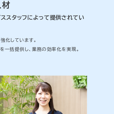
人材
ビススタッフによって提供されてい
強化しています。
スを一括提供し、業務の効率化を実現。