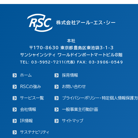
株式会社アール・エス・シー
本社
〒170-8630
東京都豊島区東池袋3-1-3
サンシャインシティ ワールドインポートマートビル8階
TEL: 03-5952-7211(代表) FAX: 03-3986-0549
ホーム
採用情報
RSCの強み
お問い合わせ
サービス一覧
プライバシーポリシー・特定個人情報保護方
会社情報
一般事業主行動計画
IR情報
サイトマップ
サステナビリティ