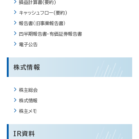
損益計算書(要約)
キャッシュフロー(要約)
報告書（旧事業報告書）
四半期報告書・有価証券報告書
電子公告
株式情報
株主総会
株式情報
株主メモ
IR資料