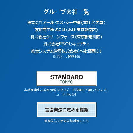
グループ会社一覧
株式会社アール・エス・シー中部(本社:名古屋)
友和商工株式会社(本社:東京都港区)
株式会社クリーンフォース(東京都荒川区)
株式会社RSCセキュリティ
総合システム管理株式会社(本社:福岡※)
※グループ関連企業
当社は東京証券取引所 スタンダード市場に上場しています。
コード：4664
警備業法に定める標識はこちら