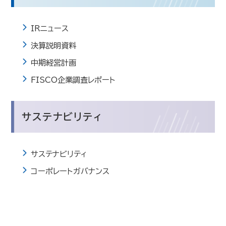
IRニュース
決算説明資料
中期経営計画
FISCO企業調査レポート
サステナビリティ
サステナビリティ
コーポレートガバナンス