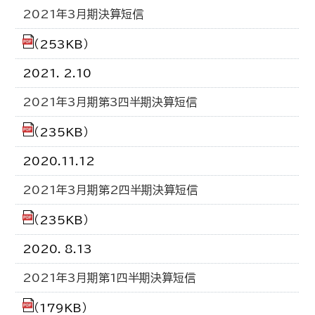
2021年3月期決算短信
（253KB）
2021. 2.10
2021年3月期第3四半期決算短信
（235KB）
2020.11.12
2021年3月期第2四半期決算短信
（235KB）
2020. 8.13
2021年3月期第1四半期決算短信
（179KB）