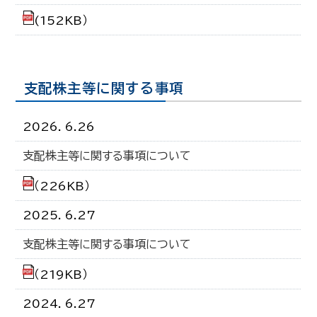
(152KB）
支配株主等に関する事項
2026. 6.26
支配株主等に関する事項について
（226KB）
2025. 6.27
支配株主等に関する事項について
（219KB）
2024. 6.27