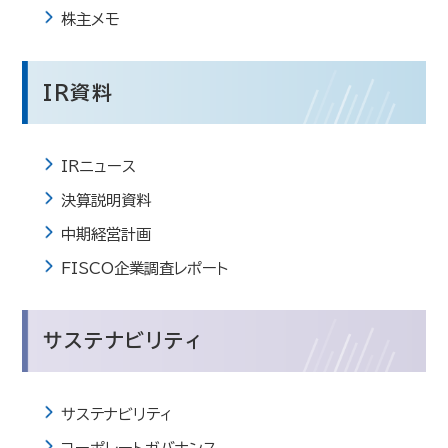
株主メモ
IR資料
IRニュース
決算説明資料
中期経営計画
FISCO企業調査レポート
サステナビリティ
サステナビリティ