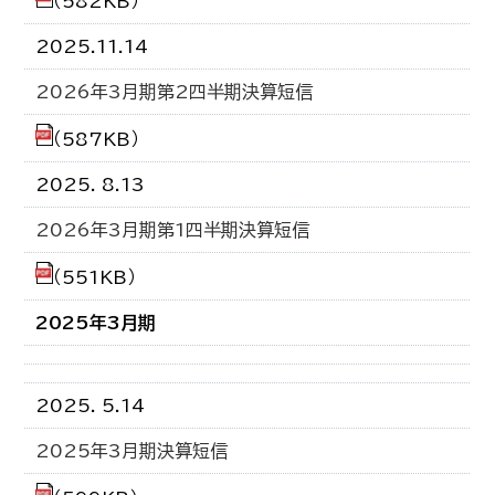
（582KB）
2025.11.14
2026年3月期第2四半期決算短信
（587KB）
2025. 8.13
2026年3月期第1四半期決算短信
（551KB）
2025年3月期
2025. 5.14
2025年3月期決算短信