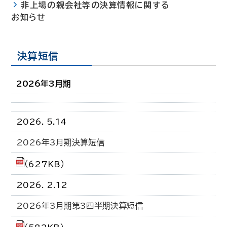
非上場の親会社等の決算情報に関する
お知らせ
決算短信
2026年3月期
2026. 5.14
2026年3月期決算短信
（627KB）
2026. 2.12
2026年3月期第3四半期決算短信