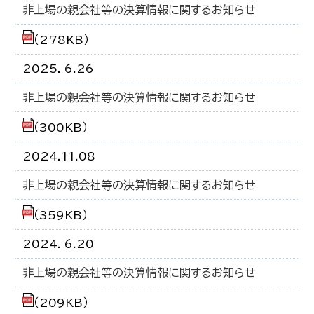
非上場の親会社等の決算情報に関するお知らせ
（278KB）
2025. 6.26
非上場の親会社等の決算情報に関するお知らせ
（300KB）
2024.11.08
非上場の親会社等の決算情報に関するお知らせ
（359KB）
2024. 6.20
非上場の親会社等の決算情報に関するお知らせ
（209KB）