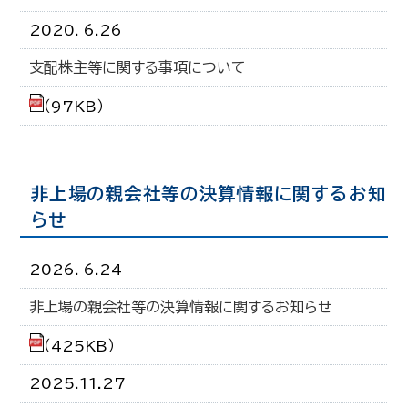
2020. 6.26
支配株主等に関する事項について
（97KB）
非上場の親会社等の決算情報に関するお知
らせ
2026. 6.24
非上場の親会社等の決算情報に関するお知らせ
（425KB）
2025.11.27