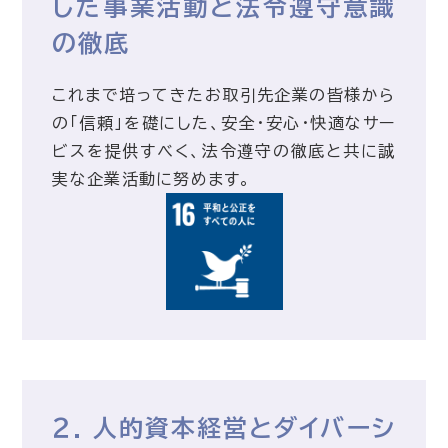
した事業活動と法令遵守意識
の徹底
これまで培ってきたお取引先企業の皆様から
の「信頼」を礎にした、安全・安心・快適なサー
ビスを提供すべく、法令遵守の徹底と共に誠
実な企業活動に努めます。
２. 人的資本経営とダイバーシ