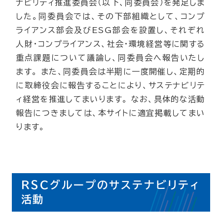
ナビリティ推進委員会（以下、同委員会）を発足しま
した。同委員会では、その下部組織として、コンプ
ライアンス部会及びESG部会を設置し、それぞれ
人財・コンプライアンス、社会・環境経営等に関する
重点課題について議論し、同委員会へ報告いたし
ます。 また、同委員会は半期に一度開催し、定期的
に取締役会に報告することにより、サステナビリテ
ィ経営を推進してまいります。 なお、具体的な活動
報告につきましては、本サイトに適宜掲載してまい
ります。
ＲＳＣグループのサステナビリティ
活動