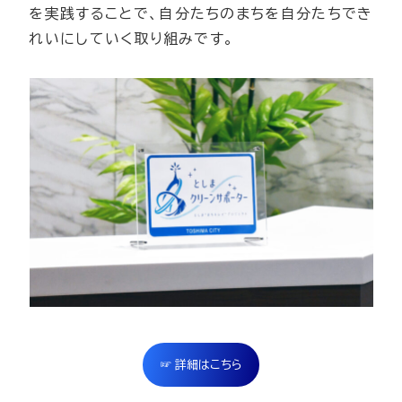
を実践することで、自分たちのまちを自分たちでき
れいにしていく取り組みです。
☞ 詳細はこちら