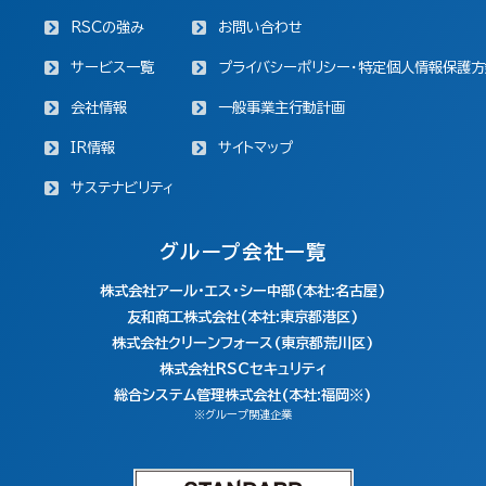
RSCの強み
お問い合わせ
サービス一覧
プライバシーポリシー・特定個人情報保護方
会社情報
一般事業主行動計画
IR情報
サイトマップ
サステナビリティ
グループ会社一覧
株式会社アール・エス・シー中部(本社:名古屋)
友和商工株式会社(本社:東京都港区)
株式会社クリーンフォース(東京都荒川区)
株式会社RSCセキュリティ
総合システム管理株式会社(本社:福岡※)
※グループ関連企業