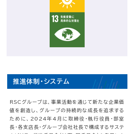
推進体制・システム
RSCグループは、事業活動を通じて新たな企業価
値を創造し、グループの持続的な成長を追求する
ために、2024年4月に取締役・執行役員・部室
長・各支店長・グループ会社社長で構成するサステ