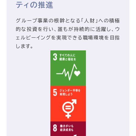
ティの推進
グループ事業の根幹となる「人財」への積極
的な投資を行い、誰もが持続的に活躍し、ウ
ェルビーイングを実現できる職場環境を目指
します。