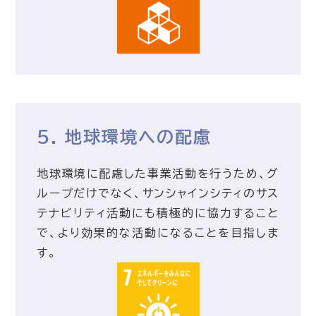
5. 地球環境への配慮
地球環境に配慮した事業活動を行うため、グ
ループだけでなく、サンシャインシティのサス
テナビリティ活動にも積極的に協力すること
で、より効果的な活動になることを目指しま
す。