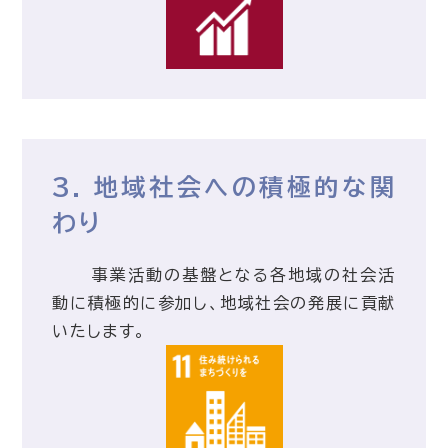
3. 地域社会への積極的な関
わり
事業活動の基盤となる各地域の社会活
動に積極的に参加し、地域社会の発展に貢献
いたします。