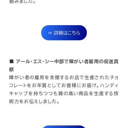
組みました。
☞ 詳細はこちら
■ アール・エス・シー中部で障がい者雇用の促進貢
献
障がい者の雇用を支援するお店で生産されたチョ
コレートをお年賀としてお客様にお届け。ハンディ
キャップを持ちつつも質の高い商品を生産する技
術力をお伝えしました。