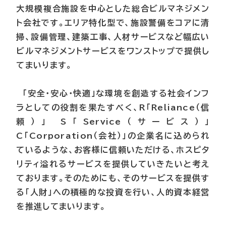
大規模複合施設を中心とした総合ビルマネジメン
ト会社です。エリア特化型で、施設警備をコアに清
掃、設備管理、建築工事、人材サービスなど幅広い
ビルマネジメントサービスをワンストップで提供し
てまいります。
「安全・安心・快適」な環境を創造する社会インフ
ラとしての役割を果たすべく、R「Reliance（信
頼）」 S「Service（サービス）」
C「Corporation（会社）」の企業名に込められ
ているような、お客様に信頼いただける、ホスピタ
リティ溢れるサービスを提供していきたいと考え
ております。そのためにも、そのサービスを提供す
る「人財」への積極的な投資を行い、人的資本経営
を推進してまいります。