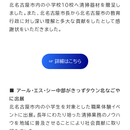
北名古屋市内の小学校１０校へ清掃器材を贈呈し
ました。また、北名古屋市長から北名古屋市の教育
行政に対し深い理解と多大な貢献をしたとして感
謝状をいただきました。
☞ 詳細はこちら
■ アール・エス・シー中部がきっずタウン北なごや
に出展
北名古屋市内の小学生を対象とした職業体験イベ
ントに出展。長年にわたり培った清掃業務のノウハ
ウを地域に普及させることにより社会貢献に取り