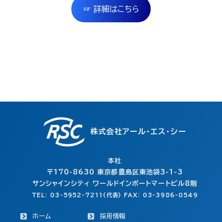
☞ 詳細はこちら
株式会社アール・エス・シー
本社
〒170-8630
東京都豊島区東池袋3-1-3
サンシャインシティ ワールドインポートマートビル8階
TEL: 03-5952-7211(代表) FAX: 03-3986-0549
ホーム
採用情報