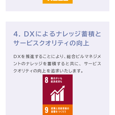
4. DXによるナレッジ蓄積と
サービスクオリティの向上
DXを推進することにより、総合ビルマネジメ
ントのナレッジを蓄積すると共に、 サービス
クオリティの向上を追求いたします。