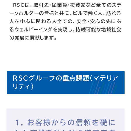
RSCは、取引先・従業員・投資家など全てのステ
ークホルダーの皆様と共に、ビルで働く人、訪れる
人を中心に関わる人全ての、安全・安心の先にあ
るウェルビーイングを実現し、持続可能な地域社会
の発展に貢献します。
RSCグループの重点課題（マテリア
リティ）
１. お客様からの信頼を礎に