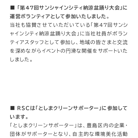
■ 「
第47回サンシャインシティ納涼盆踊り大会」に
運営ボランティアとして参加いたしました
。
当社も協賛させていただいている「第47回サンシ
ャインシティ納涼盆踊り大会」に当社社員がボラン
ティアスタッフとして参加し、地域の皆さまと交流
を深めながらイベントの円滑な開催をサポートいた
しました。
■ ＲＳＣは「としまクリーンサポーター」に参加して
います。
「としまクリーンサポーター」は、豊島区内の企業・
団体がサポーターとなり、自主的な環境美化活動