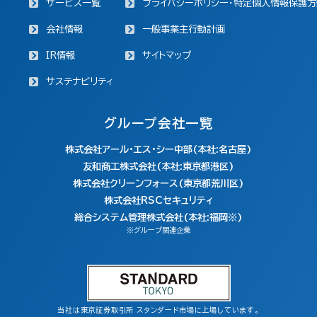
サービス一覧
プライバシーポリシー・特定個人情報保護方
会社情報
一般事業主行動計画
IR情報
サイトマップ
サステナビリティ
グループ会社一覧
株式会社アール・エス・シー中部(本社:名古屋)
友和商工株式会社(本社:東京都港区)
株式会社クリーンフォース(東京都荒川区)
株式会社RSCセキュリティ
総合システム管理株式会社(本社:福岡※)
※グループ関連企業
当社は東京証券取引所 スタンダード市場に上場しています。