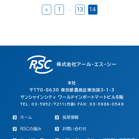
«
1
13
14
…
株式会社アール・エス・シー
本社
〒170-8630
東京都豊島区東池袋3-1-3
サンシャインシティ ワールドインポートマートビル8階
TEL: 03-5952-7211(代表) FAX: 03-3986-0549
ホーム
採用情報
RSCの強み
お問い合わせ