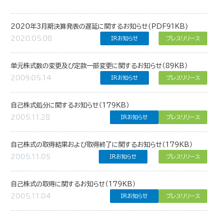
2020年3月期決算発表の遅延に関するお知らせ(PDF91KB)
2020.05.08
IRお知らせ
プレスリリース
単元株式数の変更及び定款一部変更に関するお知らせ（89KB）
2009.05.14
IRお知らせ
プレスリリース
自己株式処分に関するお知らせ（179KB）
2005.11.28
IRお知らせ
プレスリリース
自己株式の取得結果および取得終了に関するお知らせ（179KB）
2005.11.05
IRお知らせ
プレスリリース
自己株式の取得に関するお知らせ（179KB）
2005.11.04
IRお知らせ
プレスリリース