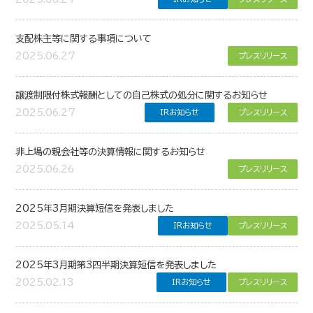
支配株主等に関する事項について
2025.06.27
プレスリリース
譲渡制限付株式報酬としての自己株式の処分に関するお知らせ
2025.06.27
IRお知らせ
プレスリリース
非上場の親会社等の決算情報に関するお知らせ
2025.06.26
プレスリリース
2025年3月期決算短信を発表しました
2025.05.14
IRお知らせ
プレスリリース
2025年3月期第3四半期決算短信を発表しました
2025.02.13
IRお知らせ
プレスリリース