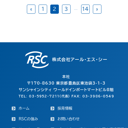
«
1
2
3
14
»
…
株式会社アール・エス・シー
本社
〒170-8630
東京都豊島区東池袋3-1-3
サンシャインシティ ワールドインポートマートビル8階
TEL: 03-5952-7211(代表) FAX: 03-3986-0549
ホーム
採用情報
RSCの強み
お問い合わせ