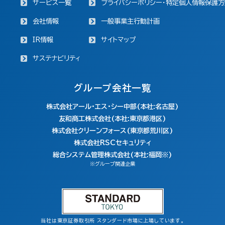
サービス一覧
プライバシーポリシー・特定個人情報保護方
会社情報
一般事業主行動計画
IR情報
サイトマップ
サステナビリティ
グループ会社一覧
株式会社アール・エス・シー中部(本社:名古屋)
友和商工株式会社(本社:東京都港区)
株式会社クリーンフォース(東京都荒川区)
株式会社RSCセキュリティ
総合システム管理株式会社(本社:福岡※)
※グループ関連企業
当社は東京証券取引所 スタンダード市場に上場しています。