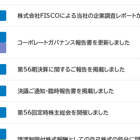
株式会社FISCOによる当社の企業調査レポート
コーポレートガバナンス報告書を更新しました
ィ
第56期決算に関するご報告を掲載しました
決議ご通知・臨時報告書を掲載しました
第56回定時株主総会を開催しました
譲渡制限付株式報酬としての自己株式の処分に