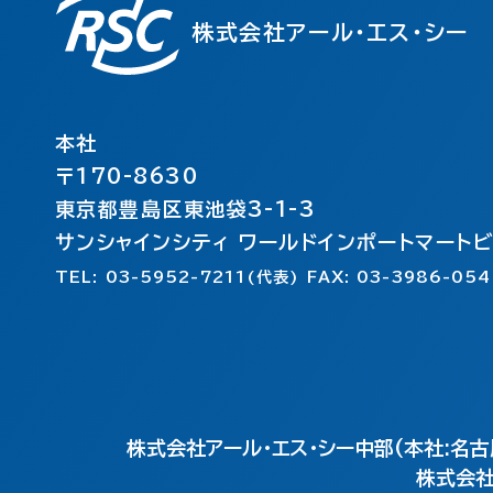
株式会社アール・エス・シー
本社
〒170-8630
東京都豊島区東池袋3-1-3
サンシャインシティ ワールドインポートマート
TEL: 03-5952-7211(代表) FAX: 03-3986-054
株式会社アール・エス・シー中部(本社:名古
株式会社