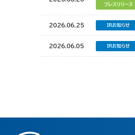
プレスリリース
2026.06.25
IRお知らせ
2026.06.05
IRお知らせ