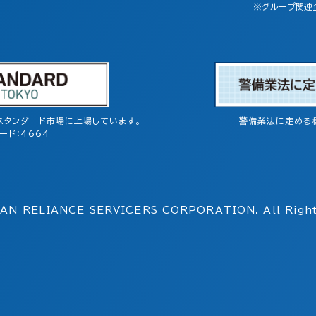
※グループ関連
スタンダード市場に上場しています。
警備業法に定める
ード：4664
AN RELIANCE SERVICERS
CORPORATION. All Right