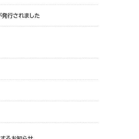
が発行されました
関するお知らせ