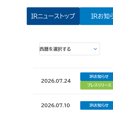
IRニューストップ
IRお知
IRお知らせ
2026.07.24
プレスリリース
2026.07.10
IRお知らせ