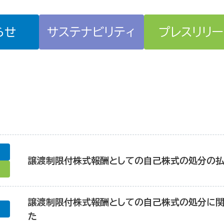
らせ
サステナビリティ
プレスリリー
譲渡制限付株式報酬としての自己株式の処分の
譲渡制限付株式報酬としての自己株式の処分に関
た