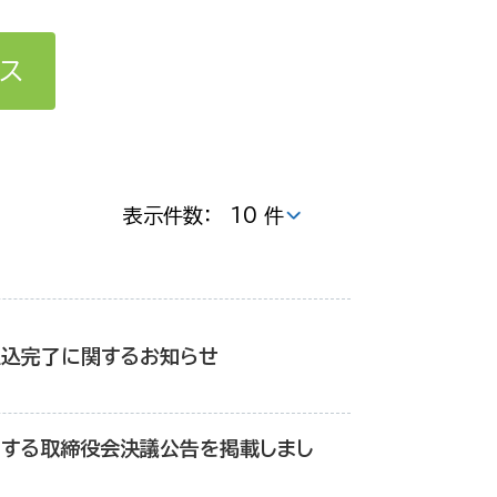
ス
表示件数：
払込完了に関するお知らせ
する取締役会決議公告を掲載しまし