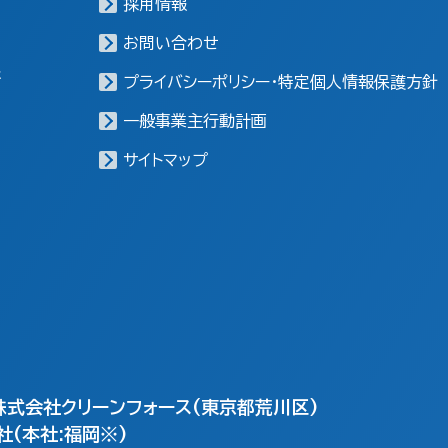
採用情報
お問い合わせ
報
プライバシーポリシー・特定個人情報保護方針
一般事業主行動計画
サイトマップ
株式会社クリーンフォース(東京都荒川区)
(本社:福岡※)