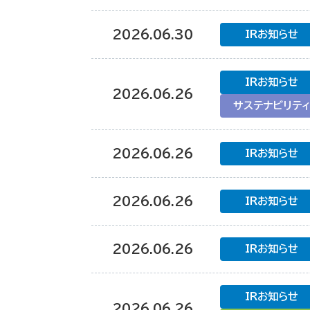
2026.06.30
IRお知らせ
IRお知らせ
2026.06.26
サステナビリテ
2026.06.26
IRお知らせ
2026.06.26
IRお知らせ
2026.06.26
IRお知らせ
IRお知らせ
2026.06.26