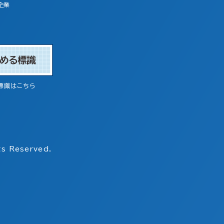
企業
標識はこちら
s Reserved.