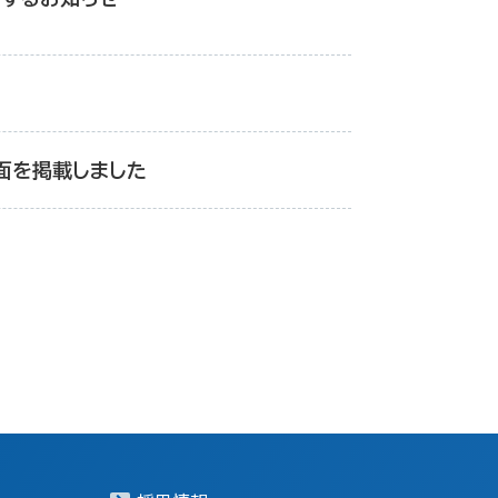
面を掲載しました