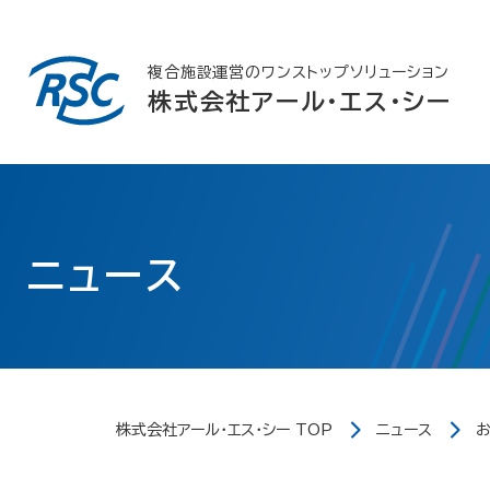
Skip
to
content
複合施設運営のワンストップソリューション
株式会社アール・エス・シー
ニュース
株式会社アール・エス・シー TOP
ニュース