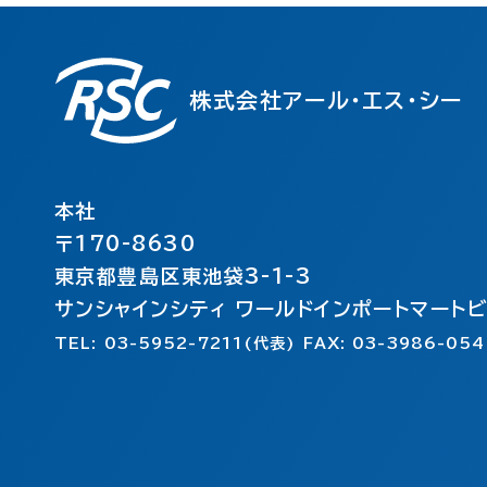
株式会社アール・エス・シー
本社
〒170-8630
東京都豊島区東池袋3-1-3
サンシャインシティ ワールドインポートマート
TEL: 03-5952-7211(代表) FAX: 03-3986-054