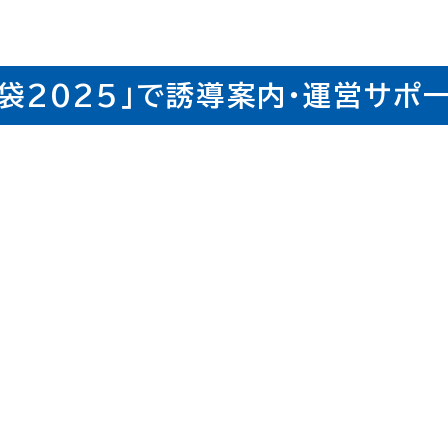
池袋2025」で誘導案内・運営サポ