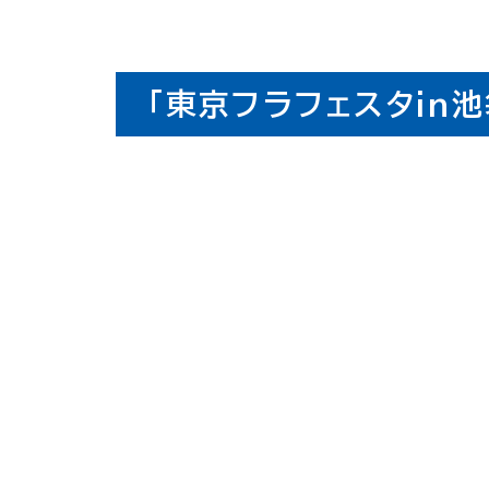
「東京フラフェスタin