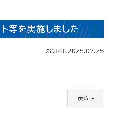
ート等を実施しました
お知らせ
2025.07.25
戻る
»