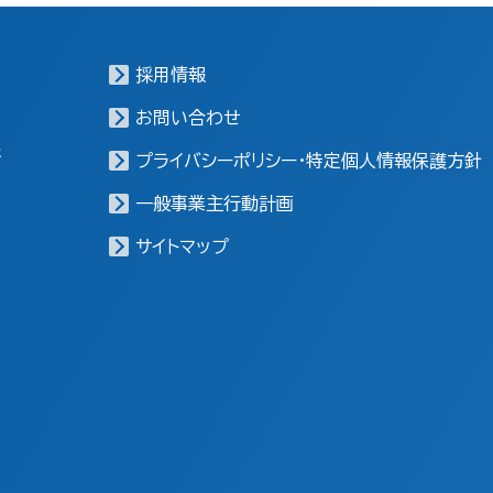
採用情報
お問い合わせ
報
プライバシーポリシー・特定個人情報保護方針
一般事業主行動計画
サイトマップ