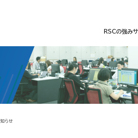
RSCの強み
お知らせ