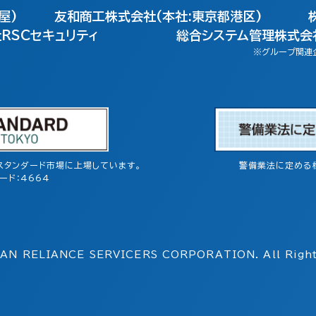
屋)
友和商工株式会社(本社:東京都港区)
RSCセキュリティ
総合システム管理株式会社
※グループ関連
スタンダード市場に上場しています。
警備業法に定める
ード：4664
AN RELIANCE SERVICERS
CORPORATION. All Right