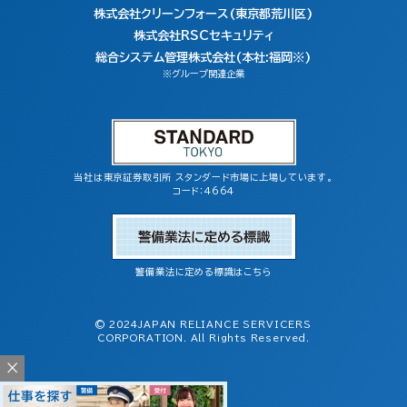
株式会社クリーンフォース(東京都荒川区)
株式会社RSCセキュリティ
総合システム管理株式会社(本社:福岡※)
※グループ関連企業
当社は東京証券取引所 スタンダード市場に上場しています。
コード：4664
警備業法に定める標識はこちら
© 2024JAPAN RELIANCE SERVICERS
CORPORATION. All Rights Reserved.
×