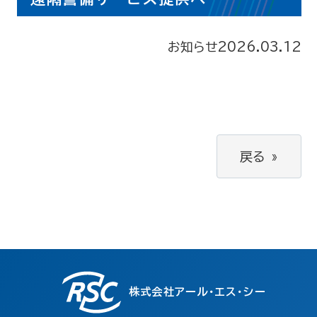
お知らせ
2026.03.12
戻る
»
株式会社アール・エス・シー