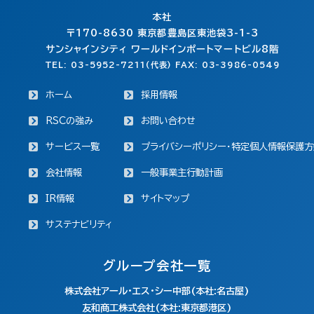
本社
〒170-8630
東京都豊島区東池袋3-1-3
サンシャインシティ ワールドインポートマートビル8階
TEL: 03-5952-7211(代表) FAX: 03-3986-0549
ホーム
採用情報
RSCの強み
お問い合わせ
サービス一覧
プライバシーポリシー・特定個人情報保護方
会社情報
一般事業主行動計画
IR情報
サイトマップ
サステナビリティ
グループ会社一覧
株式会社アール・エス・シー中部(本社:名古屋)
友和商工株式会社(本社:東京都港区)