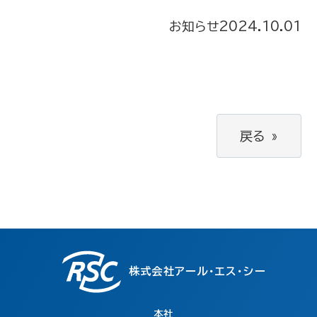
お知らせ
2024.10.01
戻る
»
株式会社アール・エス・シー
本社