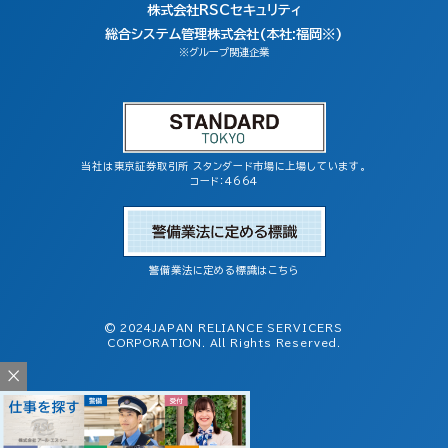
株式会社RSCセキュリティ
総合システム管理株式会社(本社:福岡※)
※グループ関連企業
当社は東京証券取引所 スタンダード市場に上場しています。
コード：4664
警備業法に定める標識はこちら
© 2024JAPAN RELIANCE SERVICERS
CORPORATION. All Rights Reserved.
×