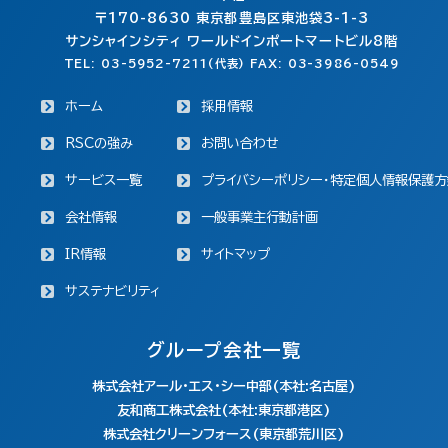
〒170-8630
東京都豊島区東池袋3-1-3
サンシャインシティ ワールドインポートマートビル8階
TEL: 03-5952-7211(代表) FAX: 03-3986-0549
ホーム
採用情報
RSCの強み
お問い合わせ
サービス一覧
プライバシーポリシー・特定個人情報保護方
会社情報
一般事業主行動計画
IR情報
サイトマップ
サステナビリティ
グループ会社一覧
株式会社アール・エス・シー中部(本社:名古屋)
友和商工株式会社(本社:東京都港区)
株式会社クリーンフォース(東京都荒川区)