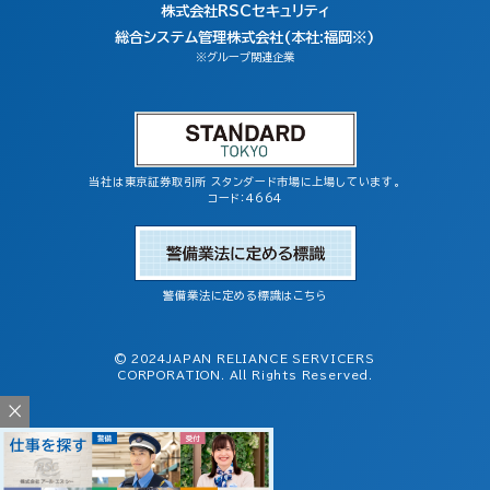
株式会社RSCセキュリティ
総合システム管理株式会社(本社:福岡※)
※グループ関連企業
当社は東京証券取引所 スタンダード市場に上場しています。
コード：4664
警備業法に定める標識はこちら
© 2024JAPAN RELIANCE SERVICERS
CORPORATION. All Rights Reserved.
×