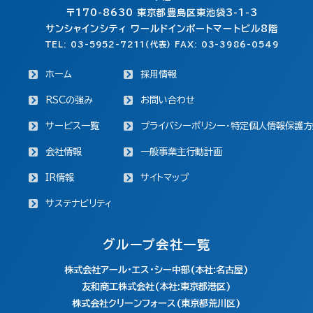
〒170-8630
東京都豊島区東池袋3-1-3
サンシャインシティ ワールドインポートマートビル8階
TEL: 03-5952-7211(代表) FAX: 03-3986-0549
ホーム
採用情報
RSCの強み
お問い合わせ
サービス一覧
プライバシーポリシー・特定個人情報保護方
会社情報
一般事業主行動計画
IR情報
サイトマップ
サステナビリティ
グループ会社一覧
株式会社アール・エス・シー中部(本社:名古屋)
友和商工株式会社(本社:東京都港区)
株式会社クリーンフォース(東京都荒川区)