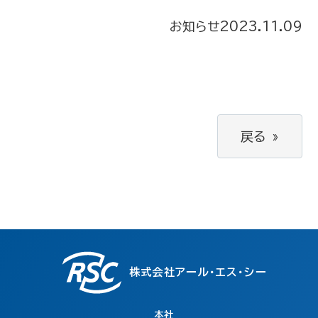
お知らせ
2023.11.09
戻る
»
株式会社アール・エス・シー
本社