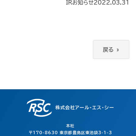
IRお知らせ
2022.03.31
戻る
»
株式会社アール・エス・シー
本社
〒170-8630
東京都豊島区東池袋3-1-3