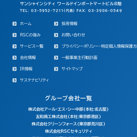
サンシャインシティ ワールドインポートマートビル8階
TEL: 03-5952-7211(代表) FAX: 03-3986-0549
ホーム
採用情報
RSCの強み
お問い合わせ
サービス一覧
プライバシーポリシー・特定個人情報保護方
会社情報
一般事業主行動計画
IR情報
サイトマップ
サステナビリティ
グループ会社一覧
株式会社アール・エス・シー中部(本社:名古屋)
友和商工株式会社(本社:東京都港区)
株式会社クリーンフォース(東京都荒川区)
株式会社RSCセキュリティ