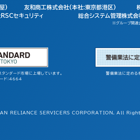
屋)
友和商工株式会社(本社:東京都港区)
RSCセキュリティ
総合システム管理株式会社
※グループ関連
スタンダード市場に上場しています。
警備業法に定める
ード：4664
AN RELIANCE SERVICERS
CORPORATION. All Right