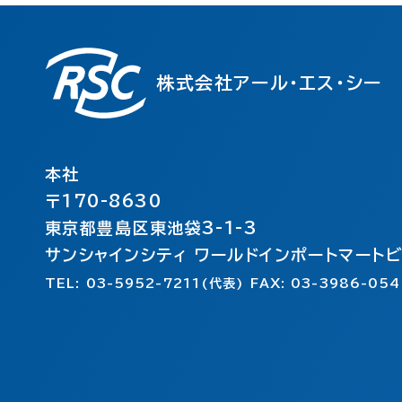
株式会社アール・エス・シー
本社
〒170-8630
東京都豊島区東池袋3-1-3
サンシャインシティ ワールドインポートマート
TEL: 03-5952-7211(代表) FAX: 03-3986-054