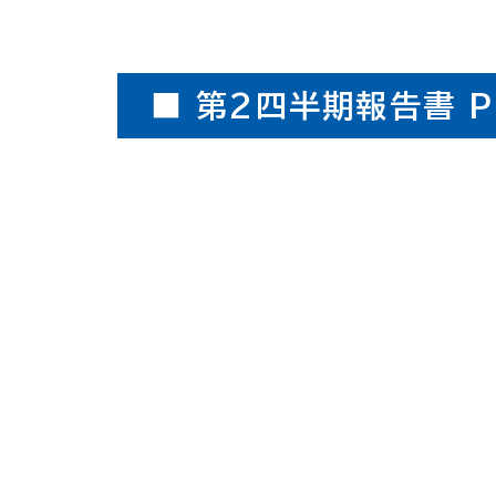
■ 第2四半期報告書 PD