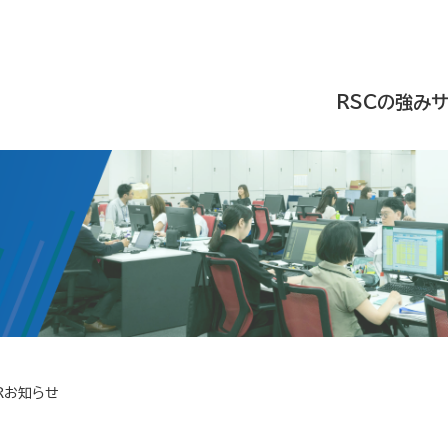
RSCの強み
Rお知らせ