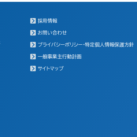
採用情報
お問い合わせ
報
プライバシーポリシー・特定個人情報保護方針
一般事業主行動計画
サイトマップ