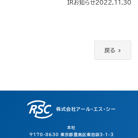
IRお知らせ
2022.11.30
戻る
»
株式会社アール・エス・シー
本社
〒170-8630
東京都豊島区東池袋3-1-3