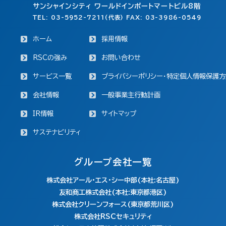
サンシャインシティ ワールドインポートマートビル8階
TEL: 03-5952-7211(代表) FAX: 03-3986-0549
ホーム
採用情報
RSCの強み
お問い合わせ
サービス一覧
プライバシーポリシー・特定個人情報保護方
会社情報
一般事業主行動計画
IR情報
サイトマップ
サステナビリティ
グループ会社一覧
株式会社アール・エス・シー中部(本社:名古屋)
友和商工株式会社(本社:東京都港区)
株式会社クリーンフォース(東京都荒川区)
株式会社RSCセキュリティ