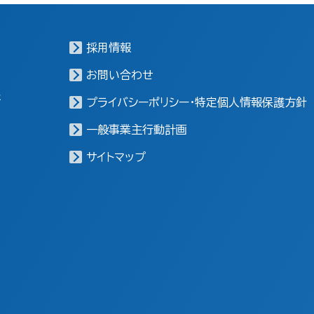
採用情報
お問い合わせ
報
プライバシーポリシー・特定個人情報保護方針
一般事業主行動計画
サイトマップ