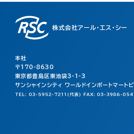
株式会社アール・エス・シー
本社
〒170-8630
東京都豊島区東池袋3-1-3
サンシャインシティ ワールドインポートマート
TEL: 03-5952-7211(代表) FAX: 03-3986-054