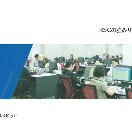
RSCの強み
Rお知らせ