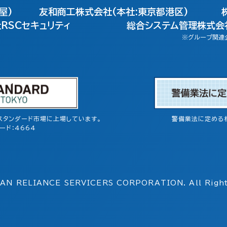
屋)
友和商工株式会社(本社:東京都港区)
RSCセキュリティ
総合システム管理株式会社
※グループ関連
スタンダード市場に上場しています。
警備業法に定める
ード：4664
AN RELIANCE SERVICERS
CORPORATION. All Right