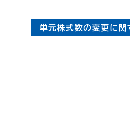
単元株式数の変更に関す