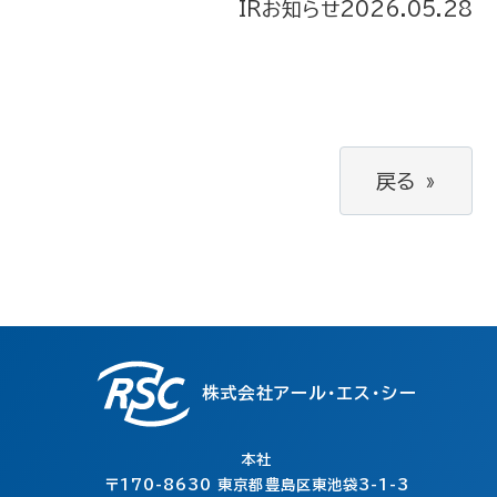
IRお知らせ
2026.05.28
戻る
»
株式会社アール・エス・シー
本社
〒170-8630
東京都豊島区東池袋3-1-3