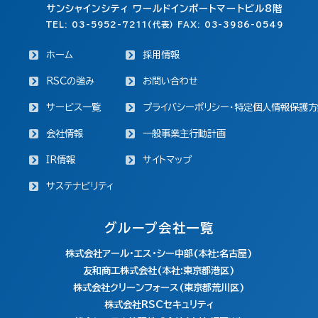
サンシャインシティ ワールドインポートマートビル8階
TEL: 03-5952-7211(代表) FAX: 03-3986-0549
ホーム
採用情報
RSCの強み
お問い合わせ
サービス一覧
プライバシーポリシー・特定個人情報保護方
会社情報
一般事業主行動計画
IR情報
サイトマップ
サステナビリティ
グループ会社一覧
株式会社アール・エス・シー中部(本社:名古屋)
友和商工株式会社(本社:東京都港区)
株式会社クリーンフォース(東京都荒川区)
株式会社RSCセキュリティ