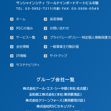
サンシャインシティ ワールドインポートマートビル8階
TEL: 03-5952-7211(代表) FAX: 03-3986-0549
ホーム
採用情報
RSCの強み
お問い合わせ
サービス一覧
プライバシーポリシー・特定個人情報保護方
会社情報
一般事業主行動計画
IR情報
サイトマップ
サステナビリティ
グループ会社一覧
株式会社アール・エス・シー中部(本社:名古屋)
友和商工株式会社(本社:東京都港区)
株式会社クリーンフォース(東京都荒川区)
株式会社RSCセキュリティ