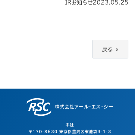
IRお知らせ
2023.05.25
戻る
»
株式会社アール・エス・シー
本社
〒170-8630
東京都豊島区東池袋3-1-3