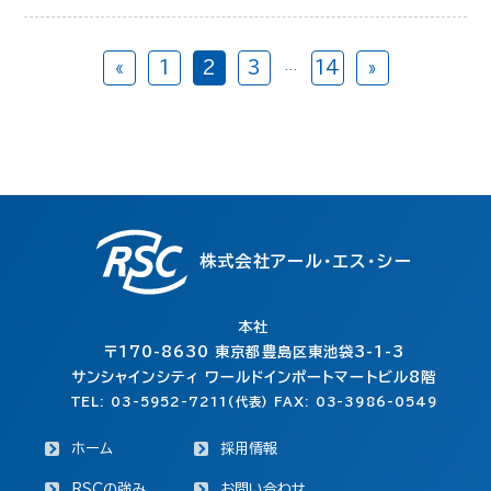
«
1
2
3
14
»
…
株式会社アール・エス・シー
本社
〒170-8630
東京都豊島区東池袋3-1-3
サンシャインシティ ワールドインポートマートビル8階
TEL: 03-5952-7211(代表) FAX: 03-3986-0549
ホーム
採用情報
RSCの強み
お問い合わせ