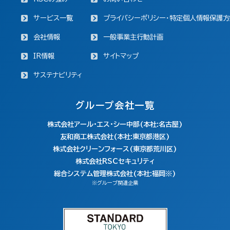
サービス一覧
プライバシーポリシー・特定個人情報保護方
会社情報
一般事業主行動計画
IR情報
サイトマップ
サステナビリティ
グループ会社一覧
株式会社アール・エス・シー中部(本社:名古屋)
友和商工株式会社(本社:東京都港区)
株式会社クリーンフォース(東京都荒川区)
株式会社RSCセキュリティ
総合システム管理株式会社(本社:福岡※)
※グループ関連企業