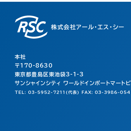
株式会社アール・エス・シー
本社
〒170-8630
東京都豊島区東池袋3-1-3
サンシャインシティ ワールドインポートマート
TEL: 03-5952-7211(代表) FAX: 03-3986-054