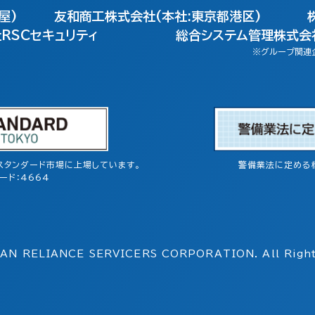
屋)
友和商工株式会社(本社:東京都港区)
RSCセキュリティ
総合システム管理株式会社
※グループ関連
スタンダード市場に上場しています。
警備業法に定める
ード：4664
AN RELIANCE SERVICERS
CORPORATION. All Right