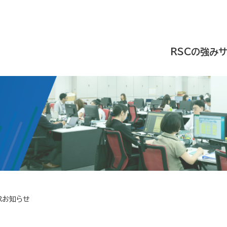
RSCの強み
Rお知らせ