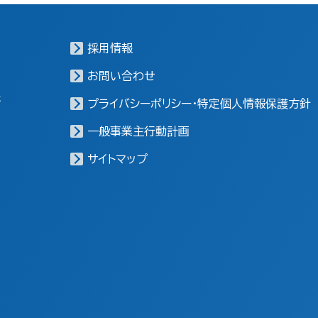
採用情報
お問い合わせ
報
プライバシーポリシー・特定個人情報保護方針
一般事業主行動計画
サイトマップ