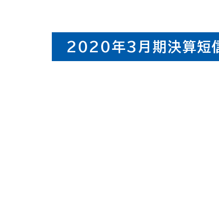
2020年3月期決算短信