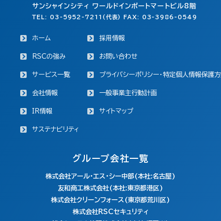
サンシャインシティ ワールドインポートマートビル8階
TEL: 03-5952-7211(代表) FAX: 03-3986-0549
ホーム
採用情報
RSCの強み
お問い合わせ
サービス一覧
プライバシーポリシー・特定個人情報保護方
会社情報
一般事業主行動計画
IR情報
サイトマップ
サステナビリティ
グループ会社一覧
株式会社アール・エス・シー中部(本社:名古屋)
友和商工株式会社(本社:東京都港区)
株式会社クリーンフォース(東京都荒川区)
株式会社RSCセキュリティ