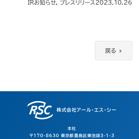
IRお知らせ, プレスリリース
2023.10.26
戻る
»
株式会社アール・エス・シー
本社
〒170-8630
東京都豊島区東池袋3-1-3