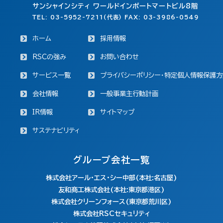
サンシャインシティ ワールドインポートマートビル8階
TEL: 03-5952-7211(代表) FAX: 03-3986-0549
ホーム
採用情報
RSCの強み
お問い合わせ
サービス一覧
プライバシーポリシー・特定個人情報保護方
会社情報
一般事業主行動計画
IR情報
サイトマップ
サステナビリティ
グループ会社一覧
株式会社アール・エス・シー中部(本社:名古屋)
友和商工株式会社(本社:東京都港区)
株式会社クリーンフォース(東京都荒川区)
株式会社RSCセキュリティ