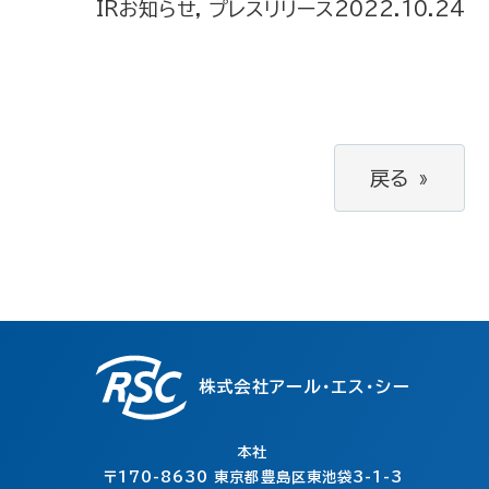
IRお知らせ, プレスリリース
2022.10.24
戻る
»
株式会社アール・エス・シー
本社
〒170-8630
東京都豊島区東池袋3-1-3