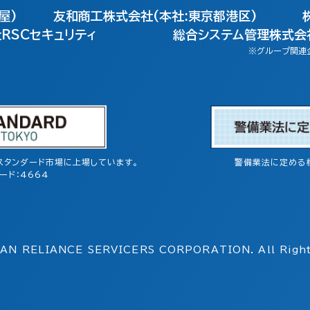
屋)
友和商工株式会社(本社:東京都港区)
RSCセキュリティ
総合システム管理株式会社
※グループ関連
スタンダード市場に上場しています。
警備業法に定める
ード：4664
AN RELIANCE SERVICERS
CORPORATION. All Right