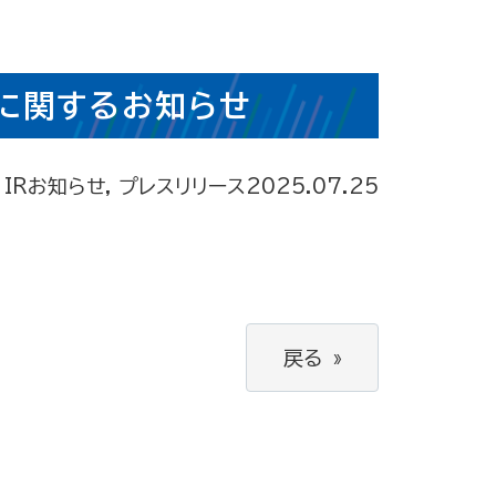
に関するお知らせ
IRお知らせ, プレスリリース
2025.07.25
戻る
»