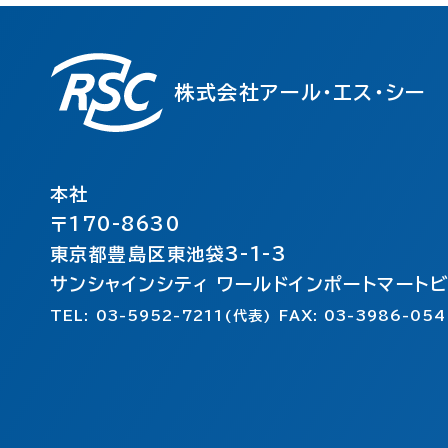
株式会社アール・エス・シー
本社
〒170-8630
東京都豊島区東池袋3-1-3
サンシャインシティ ワールドインポートマート
TEL: 03-5952-7211(代表) FAX: 03-3986-054