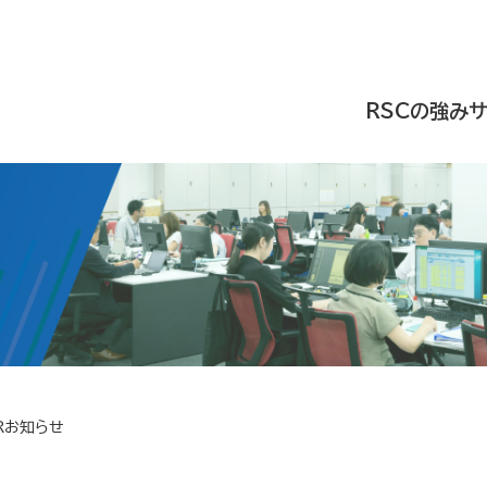
RSCの強み
Rお知らせ