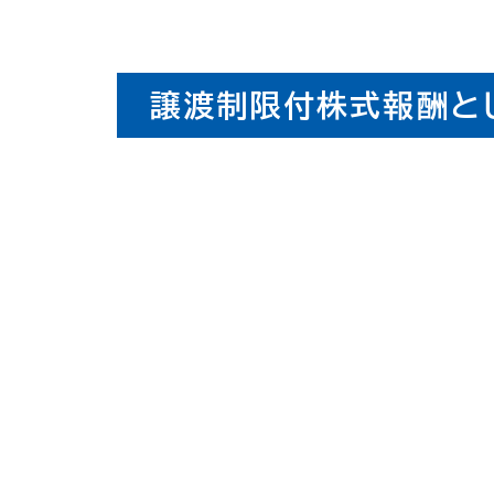
譲渡制限付株式報酬と