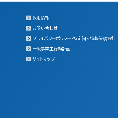
採用情報
お問い合わせ
報
プライバシーポリシー・特定個人情報保護方針
一般事業主行動計画
サイトマップ