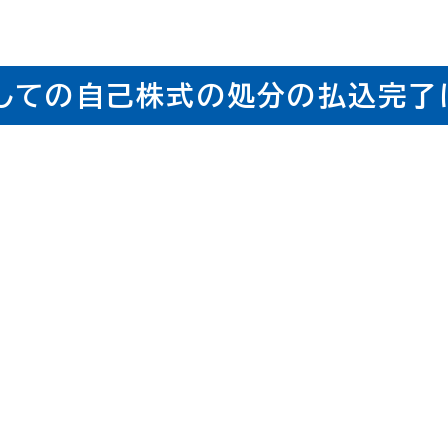
しての自己株式の処分の払込完了