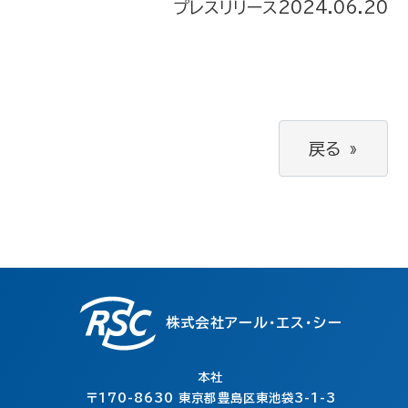
プレスリリース
2024.06.20
戻る
»
株式会社アール・エス・シー
本社
〒170-8630
東京都豊島区東池袋3-1-3