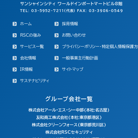
サンシャインシティ ワールドインポートマートビル8階
TEL: 03-5952-7211(代表) FAX: 03-3986-0549
ホーム
採用情報
RSCの強み
お問い合わせ
サービス一覧
プライバシーポリシー・特定個人情報保護方
会社情報
一般事業主行動計画
IR情報
サイトマップ
サステナビリティ
グループ会社一覧
株式会社アール・エス・シー中部(本社:名古屋)
友和商工株式会社(本社:東京都港区)
株式会社クリーンフォース(東京都荒川区)
株式会社RSCセキュリティ