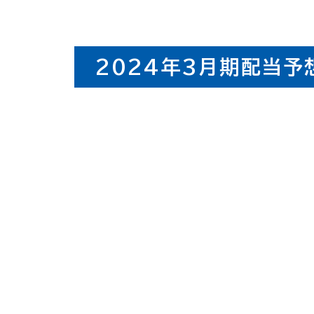
2024年3月期配当予