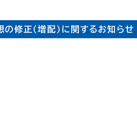
想の修正(増配)に関するお知らせ