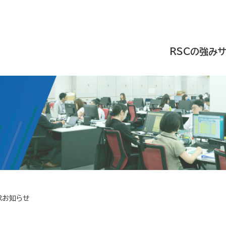
RSCの強み
Rお知らせ