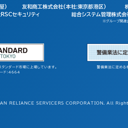
屋)
友和商工株式会社(本社:東京都港区)
RSCセキュリティ
総合システム管理株式会社
※グループ関連
スタンダード市場に上場しています。
警備業法に定める
ード：4664
AN RELIANCE SERVICERS
CORPORATION. All Right