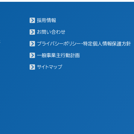
採用情報
お問い合わせ
報
プライバシーポリシー・特定個人情報保護方針
一般事業主行動計画
サイトマップ