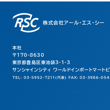
株式会社アール・エス・シー
本社
〒170-8630
東京都豊島区東池袋3-1-3
サンシャインシティ ワールドインポートマート
TEL: 03-5952-7211(代表) FAX: 03-3986-054