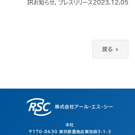
IRお知らせ, プレスリリース
2023.12.05
戻る
»
株式会社アール・エス・シー
本社
〒170-8630
東京都豊島区東池袋3-1-3