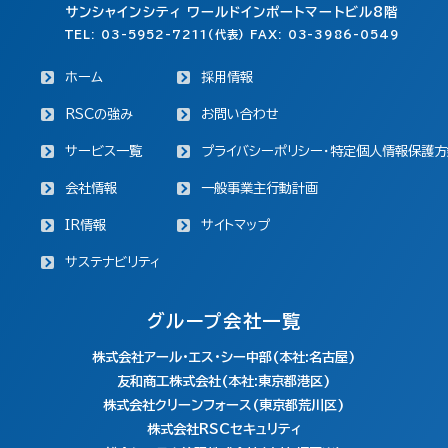
サンシャインシティ ワールドインポートマートビル8階
TEL: 03-5952-7211(代表) FAX: 03-3986-0549
ホーム
採用情報
RSCの強み
お問い合わせ
サービス一覧
プライバシーポリシー・特定個人情報保護方
会社情報
一般事業主行動計画
IR情報
サイトマップ
サステナビリティ
グループ会社一覧
株式会社アール・エス・シー中部(本社:名古屋)
友和商工株式会社(本社:東京都港区)
株式会社クリーンフォース(東京都荒川区)
株式会社RSCセキュリティ