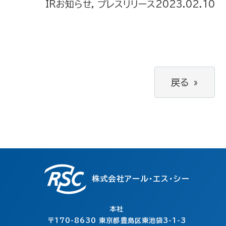
IRお知らせ, プレスリリース
2023.02.10
戻る
»
株式会社アール・エス・シー
本社
〒170-8630
東京都豊島区東池袋3-1-3