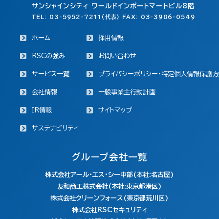
サンシャインシティ ワールドインポートマートビル8階
TEL: 03-5952-7211(代表) FAX: 03-3986-0549
ホーム
採用情報
RSCの強み
お問い合わせ
サービス一覧
プライバシーポリシー・特定個人情報保護方
会社情報
一般事業主行動計画
IR情報
サイトマップ
サステナビリティ
グループ会社一覧
株式会社アール・エス・シー中部(本社:名古屋)
友和商工株式会社(本社:東京都港区)
株式会社クリーンフォース(東京都荒川区)
株式会社RSCセキュリティ